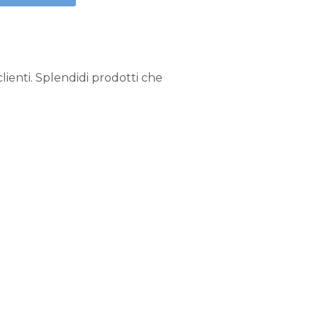
lienti. Splendidi prodotti che