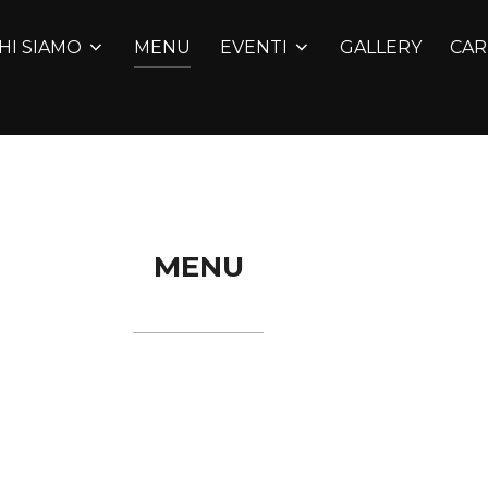
HI SIAMO
MENU
EVENTI
GALLERY
CAR
MENU