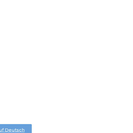
f Deutsch