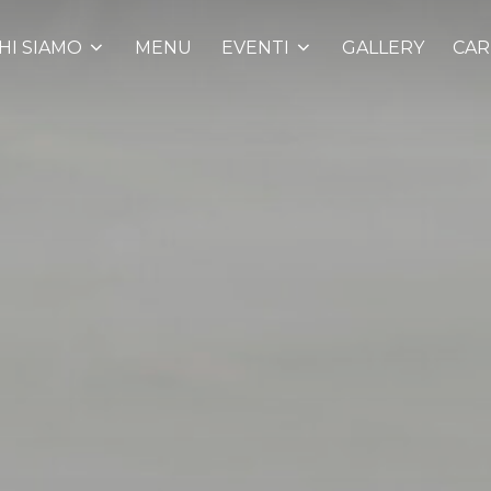
HI SIAMO
MENU
EVENTI
GALLERY
CAR