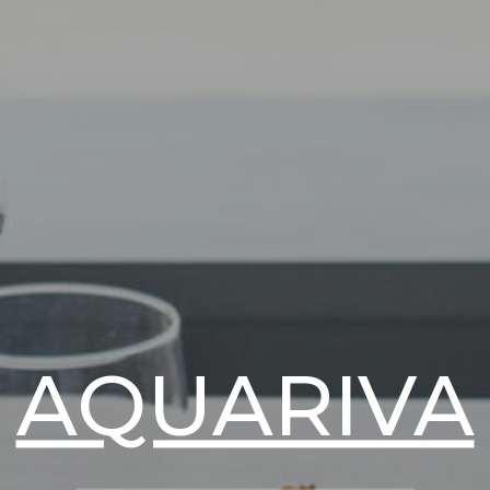
AQUARIVA