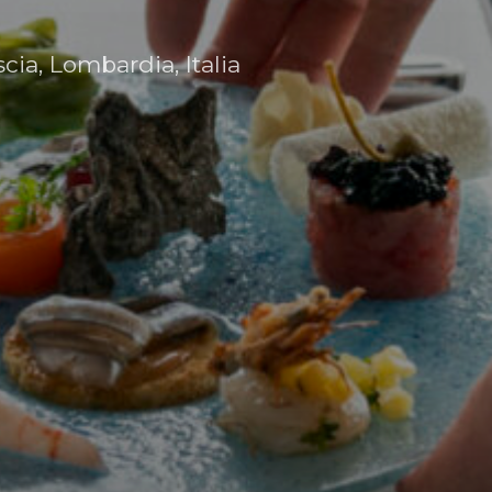
ia, Lombardia, Italia