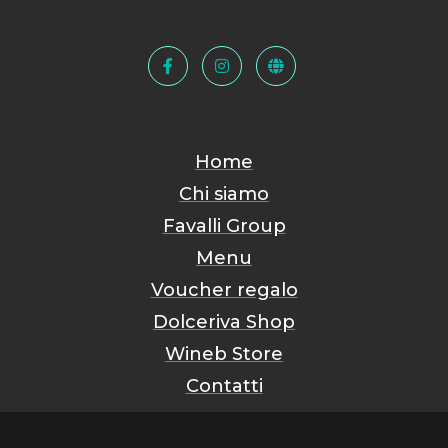
Home
Chi siamo
Favalli Group
Menu
Voucher regalo
Dolceriva Shop
Wineb Store
Contatti