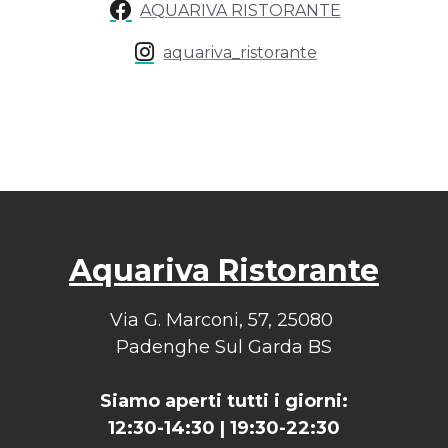
AQUARIVA RISTORANTE
aquariva_ristorante
Aquariva Ristorante
Via G. Marconi, 57, 25080
Padenghe Sul Garda BS
Siamo aperti tutti i giorni:
12:30-14:30 | 19:30-22:30