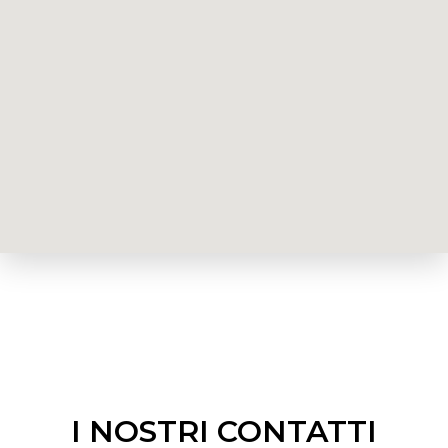
I NOSTRI CONTATTI